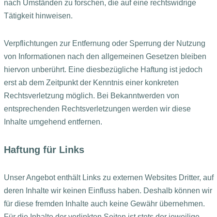
nach Umständen zu forschen, die auf eine rechtswidrige
Tätigkeit hinweisen.
Verpflichtungen zur Entfernung oder Sperrung der Nutzung
von Informationen nach den allgemeinen Gesetzen bleiben
hiervon unberührt. Eine diesbezügliche Haftung ist jedoch
erst ab dem Zeitpunkt der Kenntnis einer konkreten
Rechtsverletzung möglich. Bei Bekanntwerden von
entsprechenden Rechtsverletzungen werden wir diese
Inhalte umgehend entfernen.
Haftung für Links
Unser Angebot enthält Links zu externen Websites Dritter, auf
deren Inhalte wir keinen Einfluss haben. Deshalb können wir
für diese fremden Inhalte auch keine Gewähr übernehmen.
Für die Inhalte der verlinkten Seiten ist stets der jeweilige