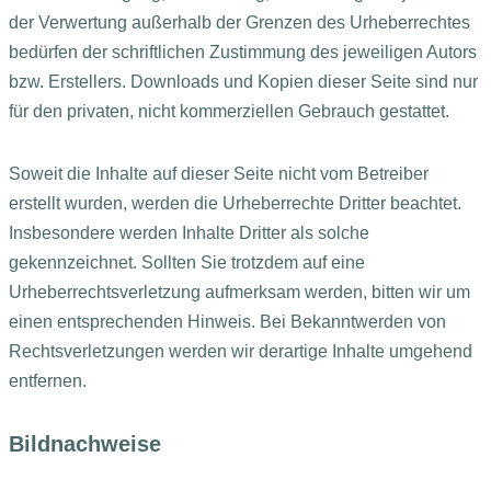
der Verwertung außerhalb der Grenzen des Urheberrechtes
bedürfen der schriftlichen Zustimmung des jeweiligen Autors
bzw. Erstellers. Downloads und Kopien dieser Seite sind nur
für den privaten, nicht kommerziellen Gebrauch gestattet.
Soweit die Inhalte auf dieser Seite nicht vom Betreiber
erstellt wurden, werden die Urheberrechte Dritter beachtet.
Insbesondere werden Inhalte Dritter als solche
gekennzeichnet. Sollten Sie trotzdem auf eine
Urheberrechtsverletzung aufmerksam werden, bitten wir um
einen entsprechenden Hinweis. Bei Bekanntwerden von
Rechtsverletzungen werden wir derartige Inhalte umgehend
entfernen.
Bildnachweise