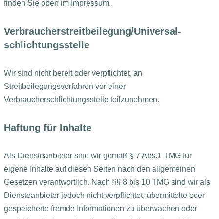
finden Sie oben im Impressum.
Verbraucher­streit­beilegung/Universal­
schlichtungs­stelle
Wir sind nicht bereit oder verpflichtet, an
Streitbeilegungsverfahren vor einer
Verbraucherschlichtungsstelle teilzunehmen.
Haftung für Inhalte
Als Diensteanbieter sind wir gemäß § 7 Abs.1 TMG für
eigene Inhalte auf diesen Seiten nach den allgemeinen
Gesetzen verantwortlich. Nach §§ 8 bis 10 TMG sind wir als
Diensteanbieter jedoch nicht verpflichtet, übermittelte oder
gespeicherte fremde Informationen zu überwachen oder