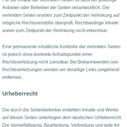
Anbieter oder Betreiber der Seiten verantwortlich. Die
verlinkten Seiten wurden zum Zeitpunkt der Verlinkung auf
mögliche Rechtsverstöße überprüft. Rechtswidrige Inhalte
waren zum Zeitpunkt der Verlinkung nicht erkennbar.
Eine permanente inhaltliche Kontrolle der verlinkten Seiten
ist jedoch ohne konkrete Anhaltspunkte einer
Rechtsverletzung nicht zumutbar. Bei Bekanntwerden von
Rechtsverletzungen werden wir derartige Links umgehend
entfernen.
Urheberrecht
Die durch die Seitenbetreiber erstellten Inhalte und Werke
auf diesen Seiten unterliegen dem deutschen Urheberrecht.
Die Vervielfältigung, Bearbeitung, Verbreitung und jede Art