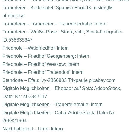
Trauerfeier – Kaffeetafel: Spanish Food IX misterQM
photocase
Trauerfeier – Trauerfeier – Trauerfeierhalle: Intern
Trauerfeier – Weiße Rose: iStock, vnlit, Stock-Fotografie-
ID:538335647
Friedhöfe – Waldfriedhof: Intern
Friedhöfe – Friedhof Georgenberg: Intern
Friedhöfe – Friedhof Weskow: Intern
Friedhöfe – Friedhof Trattendorf: Intern
Standorte – Efeu: Ivy-2866933 Trixpaule pixabay.com
Digitale Möglichkeiten – Ehepaar auf Sofa: AdobeStock,
Datei Nr.: 403847117
Digitale Möglichkeiten – Trauerfeierhalle: Intern
Digitale Möglichkeiten – Calla: AdobeStock, Datei Nr.:
266821604
Nachhaltigkeit – Urne: Intern